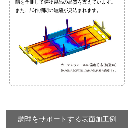
陥を予測して鋳物製品の品質を支えています。
また、試作期間の短縮が見込まれます。
調理をサポートする
表面加工例