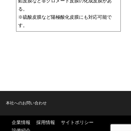
鉛皮膜など非クロメート皮膜の化成皮膜があ
る。
※硫酸皮膜など陽極酸化皮膜にも対応可能で
す。
本社へのお問い合わせ
企業情報
採用情報
サイトポリシー
設備紹介