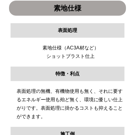
素地仕様
表面処理
素地仕様（AC3A材など）
ショットブラスト仕上
特徴・利点
表面処理の無機、有機物使用も無く、それに要す
るエネルギー使用も殆ど無く、環境に優しい仕上
がりです。表面処理に掛かるコストも抑えること
ができます。
施工例