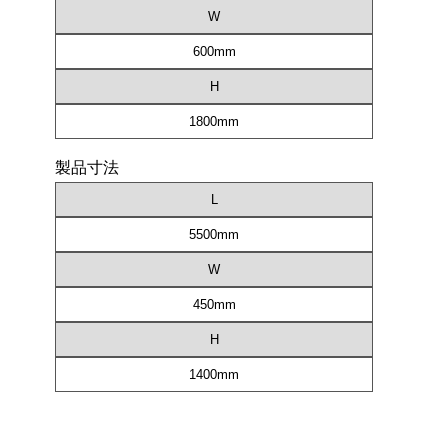
W
600mm
H
1800mm
製品寸法
L
5500mm
W
450mm
H
1400mm