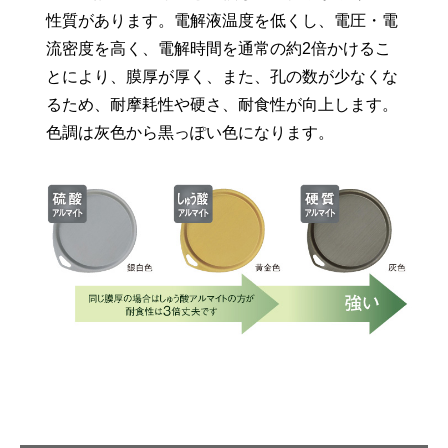
性質があります。電解液温度を低くし、電圧・電
流密度を高く、電解時間を通常の約2倍かけるこ
とにより、膜厚が厚く、また、孔の数が少なくな
るため、耐摩耗性や硬さ、耐食性が向上します。
色調は灰色から黒っぽい色になります。