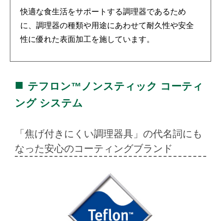
快適な食生活をサポートする調理器であるため
に、調理器の種類や用途にあわせて耐久性や安全
性に優れた表面加工を施しています。
■
テフロン™ノンスティック コーティ
ング システム
「焦げ付きにくい調理器具」の代名詞にも
なった安心のコーティング
ブランド