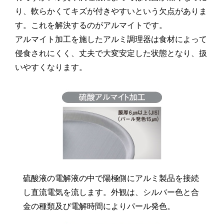
り、軟らかくてキズが付きやすいという欠点がありま
す。これを解決するのがアルマイトです。
アルマイト加工を施したアルミ調理器は食材によって
侵食されにくく、丈夫で大変安定した状態となり、扱
いやすくなります。
硫酸液の電解液の中で陽極側にアルミ製品を接続
し直流電気を流します。外観は、シルバー色と合
金の種類及び電解時間によりパール発色。