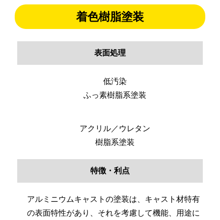
着色樹脂塗装
表面処理
低汚染
ふっ素樹脂系塗装
アクリル／ウレタン
樹脂系塗装
特徴・利点
アルミニウムキャストの塗装は、キャスト材特有
の表面特性があり、それを考慮して機能、用途に