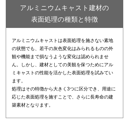
アルミニウムキャスト建材の
表面処理の種類と特徴
アルミニウムキャストは表面処理を施さない素地
の状態でも、若干の灰色変化はみられるものの外
観や機能まで損なうような変化は認められませ
ん。しかし、建材としての美観を保つためにアル
ミキャストの性能を活かした表面処理を試みてい
ます。
処理はその特徴から大きく3つに区分でき、用途に
応じた表面処理を施すことで、さらに長寿命の建
築素材となります。