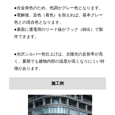
●合金発色のため、色調がグレー色となります。
●電解後、染色（着色）を加えれば、基本グレー
色との混合色となります。
●裏面に通電用のリード線がフック（鋳出）で製
作できます。
●光沢シルバー色仕上げは、太陽光の反射率が高
く、夏期でも建物内部の温度が高くなりにくい特
徴があります。
施工例