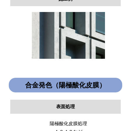
合金発色（陽極酸化皮膜）
表面処理
陽極酸化皮膜処理