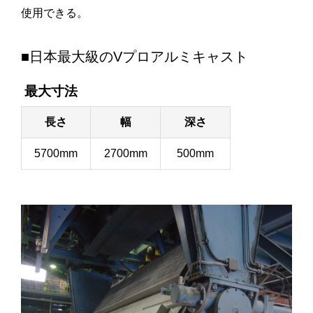
使用できる。
■日本最大級のVプロアルミキャスト
最大寸法
長さ
幅
深さ
5700mm
2700mm
500mm