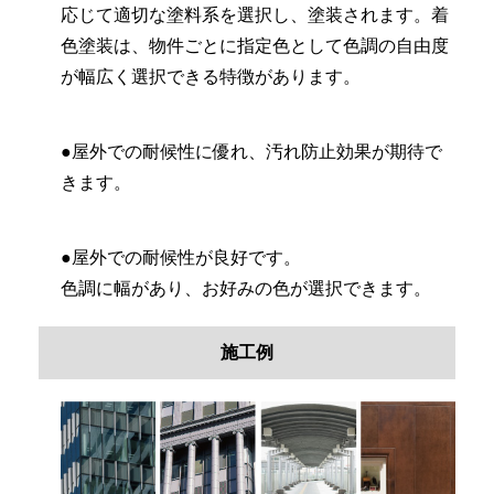
応じて適切な塗料系を選択し、塗装されます。着
色塗装は、物件ごとに指定色として色調の自由度
が幅広く選択できる特徴があります。
●屋外での耐候性に優れ、汚れ防止効果が期待で
きます。
●屋外での耐候性が良好です。
色調に幅があり、お好みの色が選択できます。
施工例