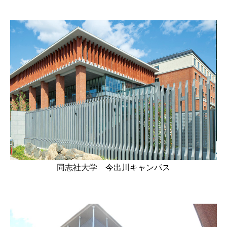
同志社大学 今出川キャンパス