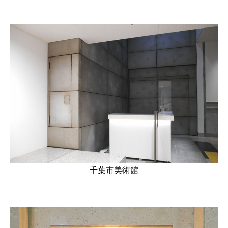
千葉市美術館