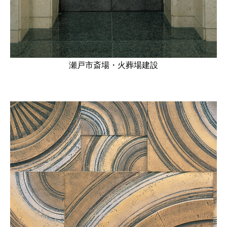
瀬戸市斎場・火葬場建設