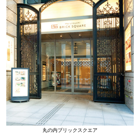
丸の内ブリックスクエア