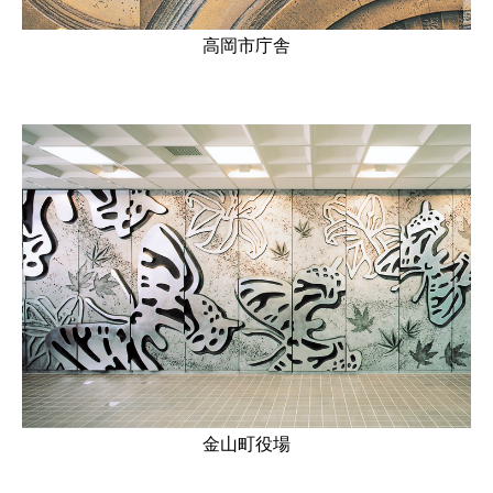
高岡市庁舎
金山町役場