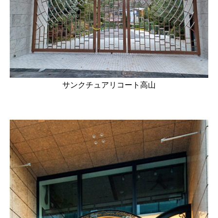
サンクチュアリコート高山