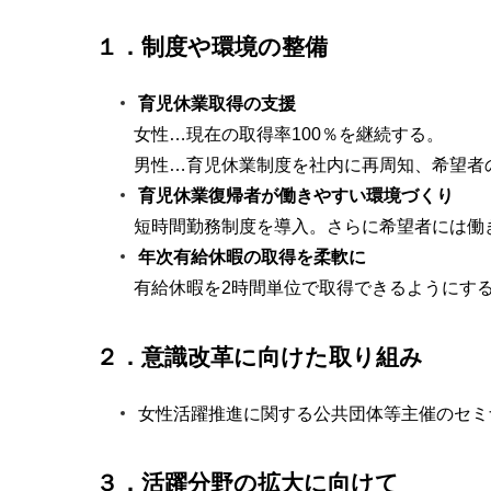
１．制度や環境の整備
育児休業取得の支援
女性…現在の取得率100％を継続する。
男性…育児休業制度を社内に再周知、希望者
育児休業復帰者が働きやすい環境づくり
短時間勤務制度を導入。さらに希望者には働
年次有給休暇の取得を柔軟に
有給休暇を2時間単位で取得できるようにす
２．意識改革に向けた取り組み
女性活躍推進に関する公共団体等主催のセミ
３．活躍分野の拡大に向けて