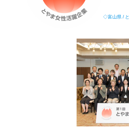
◇富山県 /