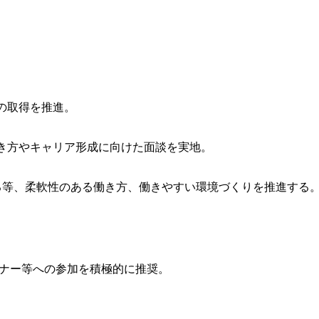
の取得を推進。
き方やキャリア形成に向けた面談を実地。
る等、柔軟性のある働き方、働きやすい環境づくりを推進する
ナー等への参加を積極的に推奨。