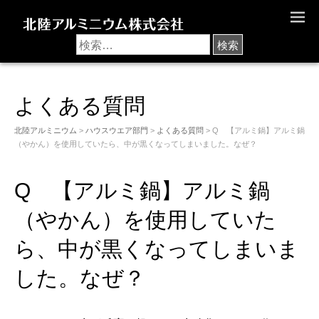
M
E
N
U
よくある質問
北陸アルミニウム
>
ハウスウエア部門
>
よくある質問
> Q 【アルミ鍋】アルミ鍋
（やかん）を使用していたら、中が黒くなってしまいました。なぜ？
Q 【アルミ鍋】アルミ鍋
（やかん）を使用していた
ら、中が黒くなってしまいま
した。なぜ？