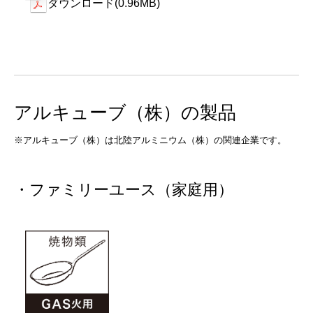
ダウンロード(0.96MB)
アルキューブ（株）の製品
※アルキューブ（株）は北陸アルミニウム（株）の関連企業です。
・ファミリーユース（家庭用）