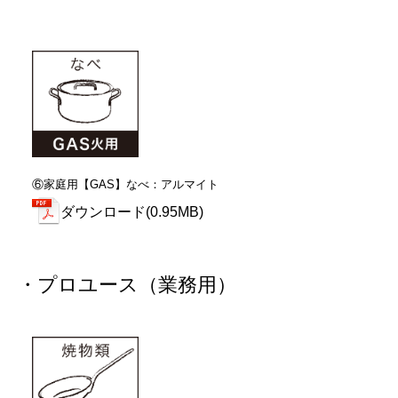
⑥家庭用【GAS】なべ：アルマイト
ダウンロード(0.95MB)
・プロユース（業務用）