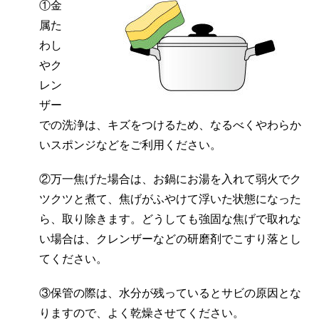
①金
属た
わし
やク
レン
ザー
での洗浄は、キズをつけるため、なるべくやわらか
いスポンジなどをご利用ください。
②万一焦げた場合は、お鍋にお湯を入れて弱火でク
ツクツと煮て、焦げがふやけて浮いた状態になった
ら、取り除きます。どうしても強固な焦げで取れな
い場合は、クレンザーなどの研磨剤でこすり落とし
てください。
③保管の際は、水分が残っているとサビの原因とな
りますので、よく乾燥させてください。