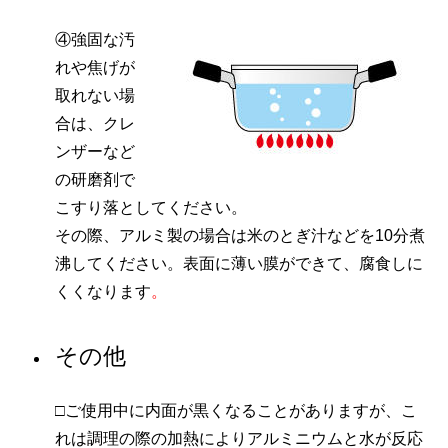
④強固な汚
れや焦げが
取れない場
合は、クレ
ンザーなど
の研磨剤で
こすり落としてください。
その際、アルミ製の場合は米のとぎ汁などを10分煮
沸してください。表面に薄い膜ができて、腐食しに
くくなります
。
その他
□ご使用中に内面が黒くなることがありますが、こ
れは調理の際の加熱によりアルミニウムと水が反応