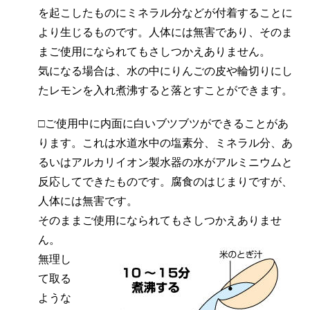
を起こしたものにミネラル分などが付着することに
より生じるものです。人体には無害であり、そのま
まご使用になられてもさしつかえありません。
気になる場合は、水の中にりんごの皮や輪切りにし
たレモンを入れ煮沸すると落とすことができます。
□ご使用中に内面に白いブツブツができることがあ
ります。これは水道水中の塩素分、ミネラル分、あ
るいはアルカリイオン製水器の水がアルミニウムと
反応してできたものです。腐食のはじまりですが、
人体には無害です。
そのままご使用になられてもさしつかえありませ
ん。
無理し
て取る
ような