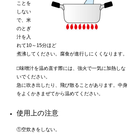
ことを
しない
で、米
のとぎ
汁を入
れて10～15分ほど
煮沸してください。腐食が進行しにくくなります。
□味噌汁を温め直す際には、強火で一気に加熱しな
いでください。
急に吹き出したり、飛び散ることがあります。中身
をよくかきまぜてから温めてください。
使用上の注意
①空炊きをしない。