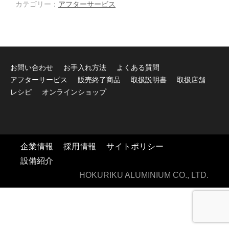
カテゴリー：
アフターサービス
お問い合わせ
お手入れ方法
よくある質問
アフターサービス
販売終了商品
取扱説明書
取扱店舗
レシピ
オンラインショップ
企業情報
採用情報
サイトポリシー
設備紹介
HOKURIKU ALUMINIUM CO., LTD.