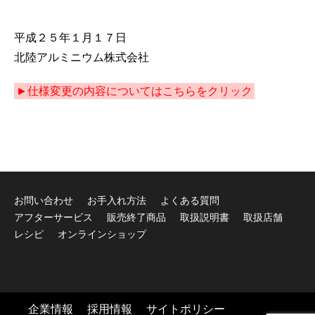
平成２５年１月１７日
北陸アルミニウム株式会社
►仕様変更の内容についてはこちらをクリック
お問い合わせ
お手入れ方法
よくある質問
アフターサービス
販売終了商品
取扱説明書
取扱店舗
レシピ
オンラインショップ
企業情報
採用情報
サイトポリシー