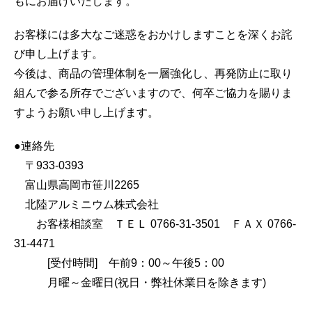
もにお届けいたします。
お客様には多大なご迷惑をおかけしますことを深くお詫
び申し上げます。
今後は、商品の管理体制を一層強化し、再発防止に取り
組んで参る所存でございますので、何卒ご協力を賜りま
すようお願い申し上げます。
●連絡先
〒933-0393
富山県高岡市笹川2265
北陸アルミニウム株式会社
お客様相談室 ＴＥＬ 0766-31-3501 ＦＡＸ 0766-
31-4471
[受付時間] 午前9：00～午後5：00
月曜～金曜日(祝日・弊社休業日を除きます)