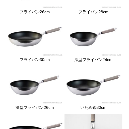
フライパン26cm
フライパン28cm
フライパン30cm
深型フライパン24cm
深型フライパン26cm
いため鍋30cm