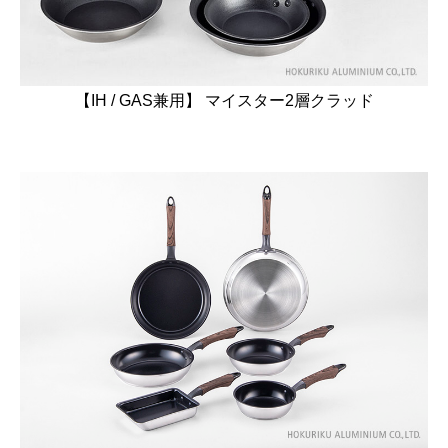
【IH / GAS兼用】 マイスター2層クラッド