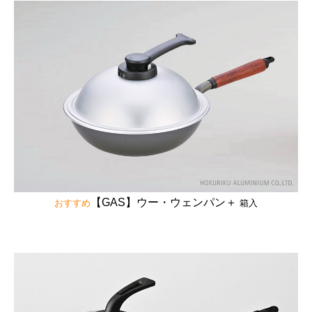
【GAS】ウー・ウェンパン＋
おすすめ
箱入