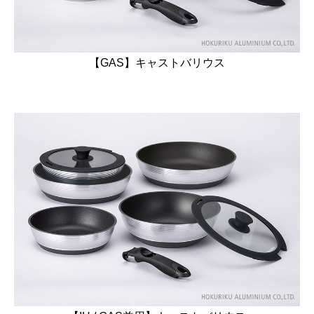
【GAS】キャストバリウス