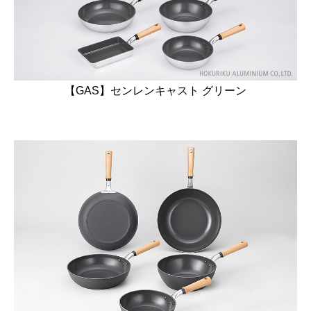
【GAS】センレンキャスト グリーン