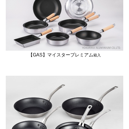
【GAS】マイスタープレミアム
箱入