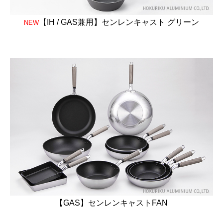
【IH / GAS兼用】センレンキャスト グリーン
NEW
【GAS】センレンキャストFAN