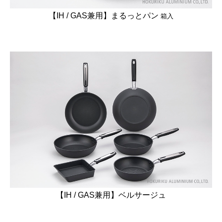
【IH / GAS兼用】まるっとパン
箱入
【IH / GAS兼用】ベルサージュ