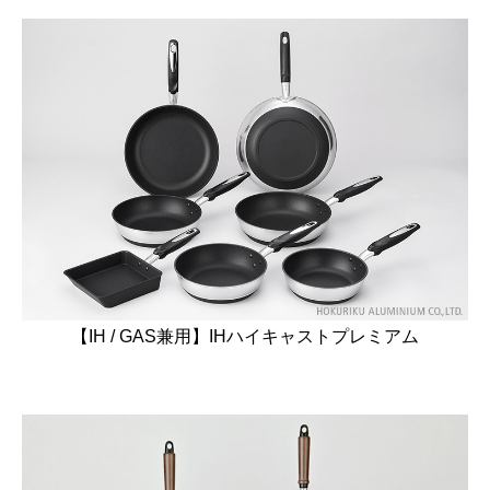
【IH / GAS兼用】IHハイキャストプレミアム