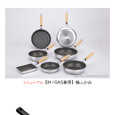
【IH / GAS兼用】極ふかみ
リニューアル