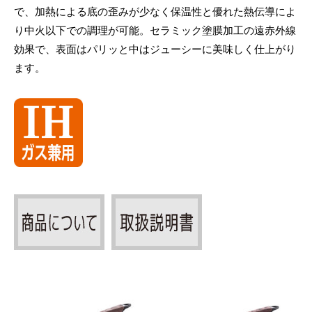
で、加熱による底の歪みが少なく保温性と優れた熱伝導によ
り中火以下での調理が可能。セラミック塗膜加工の遠赤外線
効果で、表面はパリッと中はジューシーに美味しく仕上がり
ます。