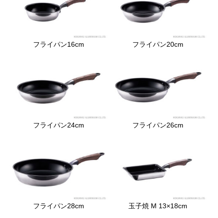
フライパン16cm
フライパン20cm
フライパン24cm
フライパン26cm
フライパン28cm
玉子焼 M 13×18cm