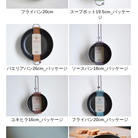
フライパン20cm
スープポット19.5cm_パッケー
ジ
パエリアパン26cm_パッケージ
ソースパン18cm_パッケージ
ユキヒラ16cm_パッケージ
フライパン20cm_パッケージ