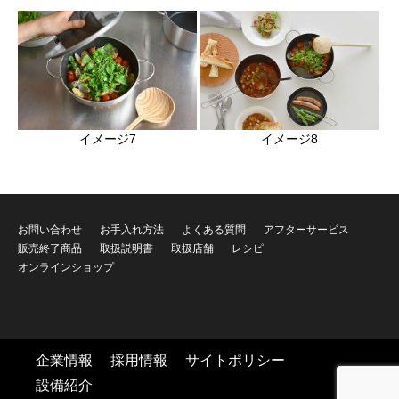
イメージ7
イメージ8
お問い合わせ
お手入れ方法
よくある質問
アフターサービス
販売終了商品
取扱説明書
取扱店舗
レシピ
オンラインショップ
企業情報
採用情報
サイトポリシー
設備紹介