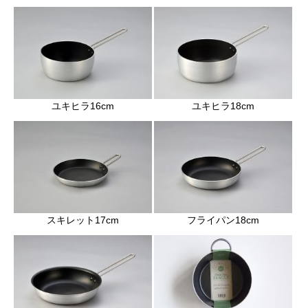
ユキヒラ16cm
ユキヒラ18cm
スキレット17cm
フライパン18cm