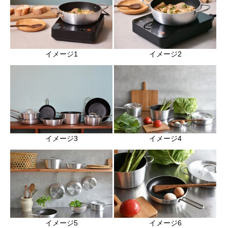
イメージ1
イメージ2
イメージ3
イメージ4
イメージ5
イメージ6