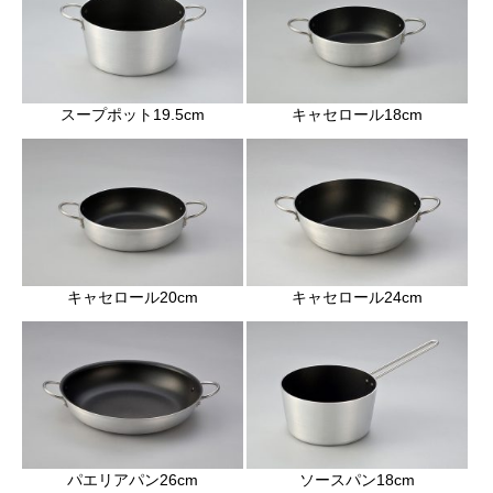
スープポット19.5cm
キャセロール18cm
キャセロール20cm
キャセロール24cm
パエリアパン26cm
ソースパン18cm