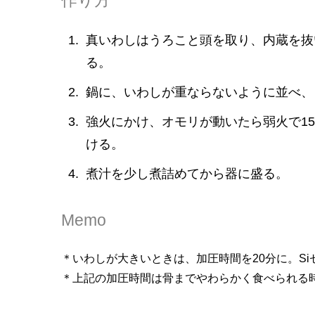
作り方
真いわしはうろこと頭を取り、内蔵を抜
る。
鍋に、いわしが重ならないように並べ、
強火にかけ、オモリが動いたら弱火で1
ける。
煮汁を少し煮詰めてから器に盛る。
Memo
＊いわしが大きいときは、加圧時間を20分に。S
＊上記の加圧時間は骨までやわらかく食べられる