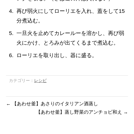
再び弱火にしてローリエを入れ、蓋をして15
分煮込む。
一旦火を止めてカレールーを溶かし、再び弱
火にかけ、とろみが出てくるまで煮込む。
ローリエを取り出し、器に盛る。
カテゴリー：
レシピ
←
【あわせ釜】あさりのイタリアン酒蒸し
【あわせ釜】蒸し野菜のアンチョビ和え
→