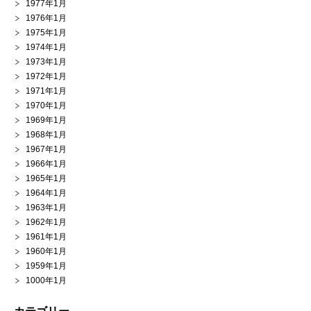
1977年1月
1976年1月
1975年1月
1974年1月
1973年1月
1972年1月
1971年1月
1970年1月
1969年1月
1968年1月
1967年1月
1966年1月
1965年1月
1964年1月
1963年1月
1962年1月
1961年1月
1960年1月
1959年1月
1000年1月