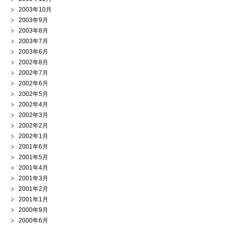
2003年10月
2003年9月
2003年8月
2003年7月
2003年6月
2002年8月
2002年7月
2002年6月
2002年5月
2002年4月
2002年3月
2002年2月
2002年1月
2001年6月
2001年5月
2001年4月
2001年3月
2001年2月
2001年1月
2000年9月
2000年6月