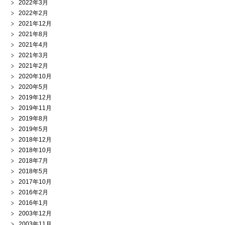
2022年3月
2022年2月
2021年12月
2021年8月
2021年4月
2021年3月
2021年2月
2020年10月
2020年5月
2019年12月
2019年11月
2019年8月
2019年5月
2018年12月
2018年10月
2018年7月
2018年5月
2017年10月
2016年2月
2016年1月
2003年12月
2003年11月