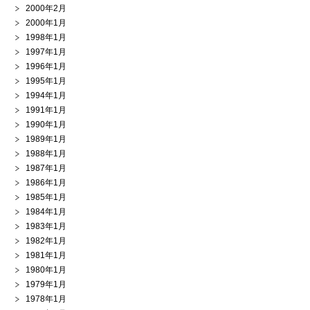
2000年2月
2000年1月
1998年1月
1997年1月
1996年1月
1995年1月
1994年1月
1991年1月
1990年1月
1989年1月
1988年1月
1987年1月
1986年1月
1985年1月
1984年1月
1983年1月
1982年1月
1981年1月
1980年1月
1979年1月
1978年1月