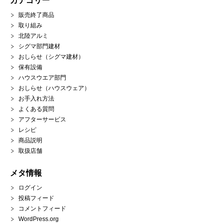
カテゴリー
販売終了商品
取り組み
北陸アルミ
シグマ部門建材
おしらせ（シグマ建材）
保有設備
ハウスウエア部門
おしらせ（ハウスウェア）
お手入れ方法
よくある質問
アフターサービス
レシピ
商品説明
取扱店舗
メタ情報
ログイン
投稿フィード
コメントフィード
WordPress.org