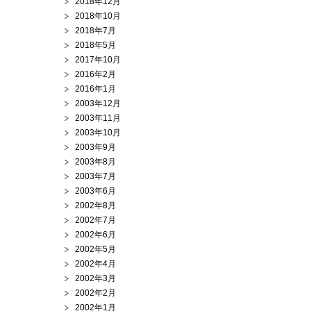
2018年12月
2018年10月
2018年7月
2018年5月
2017年10月
2016年2月
2016年1月
2003年12月
2003年11月
2003年10月
2003年9月
2003年8月
2003年7月
2003年6月
2002年8月
2002年7月
2002年6月
2002年5月
2002年4月
2002年3月
2002年2月
2002年1月