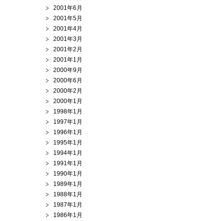
2001年6月
2001年5月
2001年4月
2001年3月
2001年2月
2001年1月
2000年9月
2000年6月
2000年2月
2000年1月
1998年1月
1997年1月
1996年1月
1995年1月
1994年1月
1991年1月
1990年1月
1989年1月
1988年1月
1987年1月
1986年1月