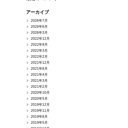
アーカイブ
2026年7月
2026年6月
2026年3月
2022年12月
2022年9月
2022年3月
2022年2月
2021年12月
2021年8月
2021年4月
2021年3月
2021年2月
2020年10月
2020年5月
2019年12月
2019年11月
2019年8月
2019年5月