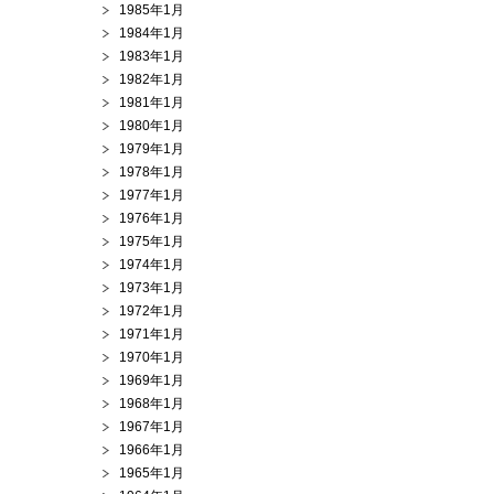
1985年1月
1984年1月
1983年1月
1982年1月
1981年1月
1980年1月
1979年1月
1978年1月
1977年1月
1976年1月
1975年1月
1974年1月
1973年1月
1972年1月
1971年1月
1970年1月
1969年1月
1968年1月
1967年1月
1966年1月
1965年1月