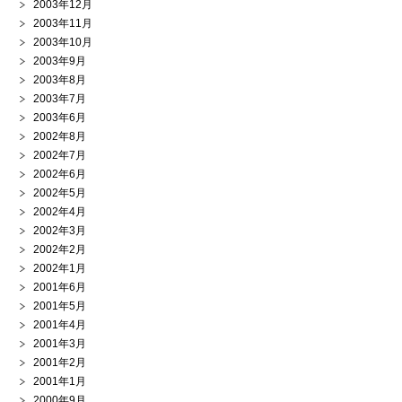
2003年12月
2003年11月
2003年10月
2003年9月
2003年8月
2003年7月
2003年6月
2002年8月
2002年7月
2002年6月
2002年5月
2002年4月
2002年3月
2002年2月
2002年1月
2001年6月
2001年5月
2001年4月
2001年3月
2001年2月
2001年1月
2000年9月