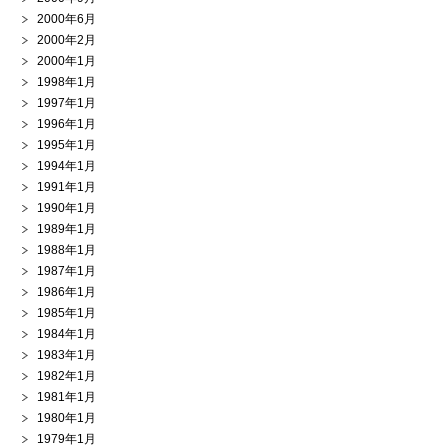
2000年6月
2000年2月
2000年1月
1998年1月
1997年1月
1996年1月
1995年1月
1994年1月
1991年1月
1990年1月
1989年1月
1988年1月
1987年1月
1986年1月
1985年1月
1984年1月
1983年1月
1982年1月
1981年1月
1980年1月
1979年1月