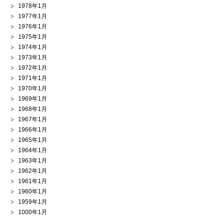
1978年1月
1977年1月
1976年1月
1975年1月
1974年1月
1973年1月
1972年1月
1971年1月
1970年1月
1969年1月
1968年1月
1967年1月
1966年1月
1965年1月
1964年1月
1963年1月
1962年1月
1961年1月
1960年1月
1959年1月
1000年1月