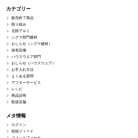
カテゴリー
販売終了商品
取り組み
北陸アルミ
シグマ部門建材
おしらせ（シグマ建材）
保有設備
ハウスウエア部門
おしらせ（ハウスウェア）
お手入れ方法
よくある質問
アフターサービス
レシピ
商品説明
取扱店舗
メタ情報
ログイン
投稿フィード
コメントフィード