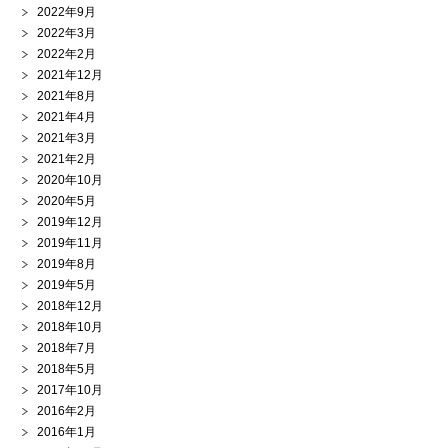
2022年9月
2022年3月
2022年2月
2021年12月
2021年8月
2021年4月
2021年3月
2021年2月
2020年10月
2020年5月
2019年12月
2019年11月
2019年8月
2019年5月
2018年12月
2018年10月
2018年7月
2018年5月
2017年10月
2016年2月
2016年1月