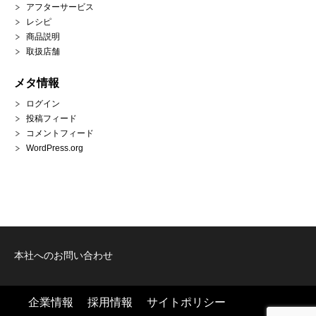
アフターサービス
レシピ
商品説明
取扱店舗
メタ情報
ログイン
投稿フィード
コメントフィード
WordPress.org
本社へのお問い合わせ
企業情報
採用情報
サイトポリシー