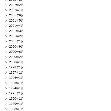
2002年2月
2002年1月
2001年6月
2001年5月
2001年4月
2001年3月
2001年2月
2001年1月
2000年9月
2000年6月
2000年2月
2000年1月
1998年1月
1997年1月
1996年1月
1995年1月
1994年1月
1991年1月
1990年1月
1989年1月
1988年1月