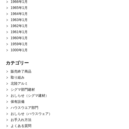
1966年1月
1965年1月
1964年1月
1963年1月
1962年1月
1961年1月
1960年1月
1959年1月
1000年1月
カテゴリー
販売終了商品
取り組み
北陸アルミ
シグマ部門建材
おしらせ（シグマ建材）
保有設備
ハウスウエア部門
おしらせ（ハウスウェア）
お手入れ方法
よくある質問