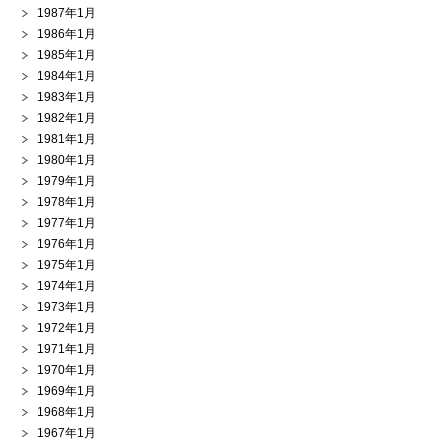
1987年1月
1986年1月
1985年1月
1984年1月
1983年1月
1982年1月
1981年1月
1980年1月
1979年1月
1978年1月
1977年1月
1976年1月
1975年1月
1974年1月
1973年1月
1972年1月
1971年1月
1970年1月
1969年1月
1968年1月
1967年1月