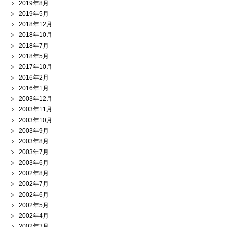
2019年8月
2019年5月
2018年12月
2018年10月
2018年7月
2018年5月
2017年10月
2016年2月
2016年1月
2003年12月
2003年11月
2003年10月
2003年9月
2003年8月
2003年7月
2003年6月
2002年8月
2002年7月
2002年6月
2002年5月
2002年4月
2002年3月