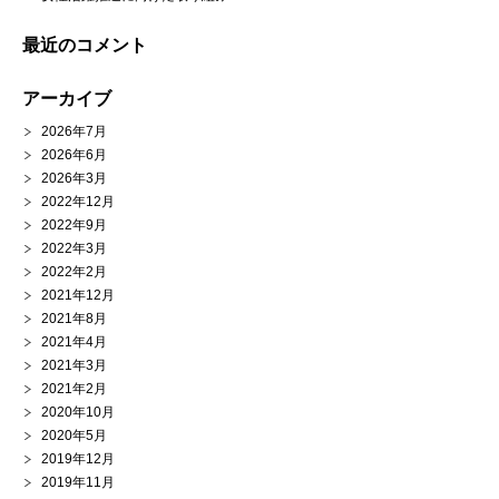
最近のコメント
アーカイブ
2026年7月
2026年6月
2026年3月
2022年12月
2022年9月
2022年3月
2022年2月
2021年12月
2021年8月
2021年4月
2021年3月
2021年2月
2020年10月
2020年5月
2019年12月
2019年11月