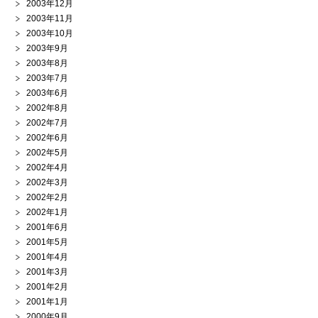
2003年12月
2003年11月
2003年10月
2003年9月
2003年8月
2003年7月
2003年6月
2002年8月
2002年7月
2002年6月
2002年5月
2002年4月
2002年3月
2002年2月
2002年1月
2001年6月
2001年5月
2001年4月
2001年3月
2001年2月
2001年1月
2000年9月