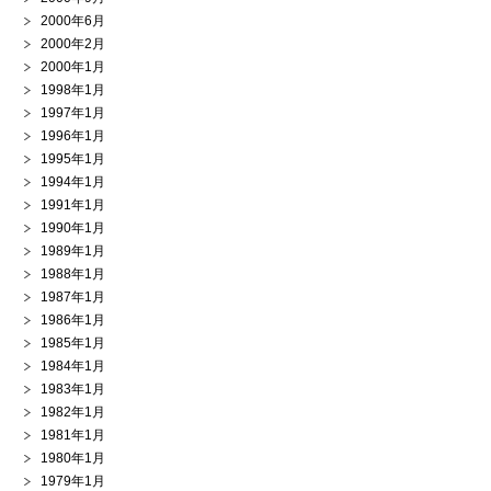
2000年6月
2000年2月
2000年1月
1998年1月
1997年1月
1996年1月
1995年1月
1994年1月
1991年1月
1990年1月
1989年1月
1988年1月
1987年1月
1986年1月
1985年1月
1984年1月
1983年1月
1982年1月
1981年1月
1980年1月
1979年1月