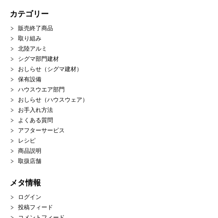
カテゴリー
販売終了商品
取り組み
北陸アルミ
シグマ部門建材
おしらせ（シグマ建材）
保有設備
ハウスウエア部門
おしらせ（ハウスウェア）
お手入れ方法
よくある質問
アフターサービス
レシピ
商品説明
取扱店舗
メタ情報
ログイン
投稿フィード
コメントフィード