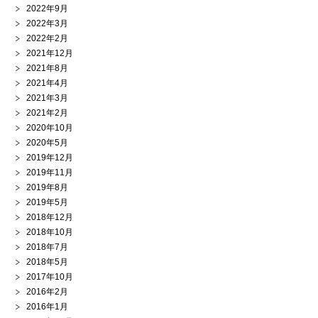
2022年9月
2022年3月
2022年2月
2021年12月
2021年8月
2021年4月
2021年3月
2021年2月
2020年10月
2020年5月
2019年12月
2019年11月
2019年8月
2019年5月
2018年12月
2018年10月
2018年7月
2018年5月
2017年10月
2016年2月
2016年1月