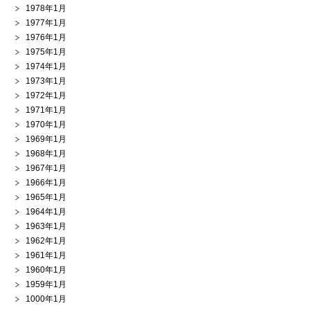
1978年1月
1977年1月
1976年1月
1975年1月
1974年1月
1973年1月
1972年1月
1971年1月
1970年1月
1969年1月
1968年1月
1967年1月
1966年1月
1965年1月
1964年1月
1963年1月
1962年1月
1961年1月
1960年1月
1959年1月
1000年1月