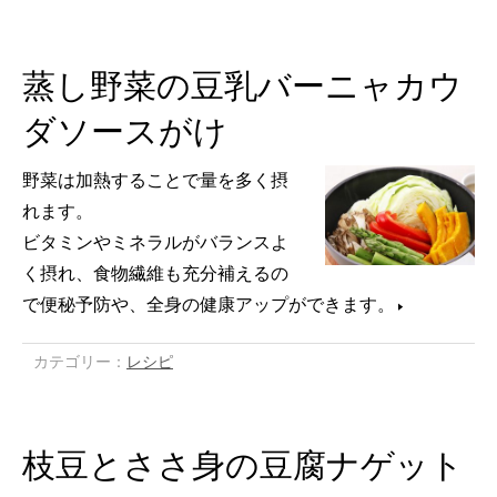
蒸し野菜の豆乳バーニャカウ
ダソースがけ
野菜は加熱することで量を多く摂
れます。
ビタミンやミネラルがバランスよ
く摂れ、食物繊維も充分補えるの
で便秘予防や、全身の健康アップができます。
カテゴリー：
レシピ
枝豆とささ身の豆腐ナゲット