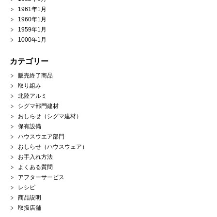
1961年1月
1960年1月
1959年1月
1000年1月
カテゴリー
販売終了商品
取り組み
北陸アルミ
シグマ部門建材
おしらせ（シグマ建材）
保有設備
ハウスウエア部門
おしらせ（ハウスウェア）
お手入れ方法
よくある質問
アフターサービス
レシピ
商品説明
取扱店舗