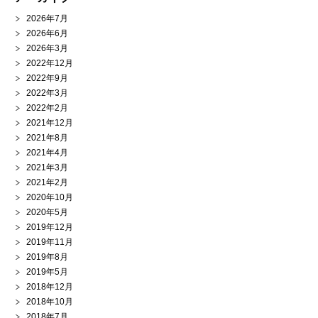
2026年7月
2026年6月
2026年3月
2022年12月
2022年9月
2022年3月
2022年2月
2021年12月
2021年8月
2021年4月
2021年3月
2021年2月
2020年10月
2020年5月
2019年12月
2019年11月
2019年8月
2019年5月
2018年12月
2018年10月
2018年7月