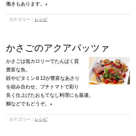
働きもあります。
カテゴリー：
レシピ
かさごのアクアパッツァ
かさごは低カロリーでたんぱく質
豊富な魚。
鉄やビタミンＢ12が豊富なあさり
を組み合わせ、プチトマトで彩り
良く仕上げたおもてなし料理にも最適。
鯛などでもどうぞ。
カテゴリー：
レシピ