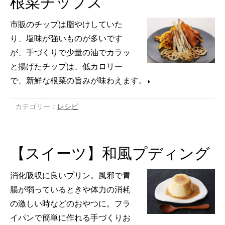
根菜チップス
市販のチップは脂やけしていた
り、塩味が強いものが多いです
が、手づくりで少量の油でカラッ
と揚げたチップは、低カロリー
で、新鮮な根菜の旨みが味わえます。
カテゴリー：
レシピ
【スイーツ】和風プディング
消化吸収に良いプリン。風邪で胃
腸が弱っているときや体力の消耗
の激しい時などのおやつに。フラ
イパンで簡単に作れる手づくりお