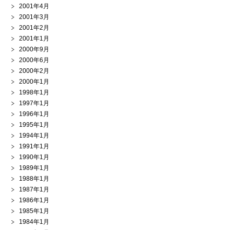
2001年4月
2001年3月
2001年2月
2001年1月
2000年9月
2000年6月
2000年2月
2000年1月
1998年1月
1997年1月
1996年1月
1995年1月
1994年1月
1991年1月
1990年1月
1989年1月
1988年1月
1987年1月
1986年1月
1985年1月
1984年1月